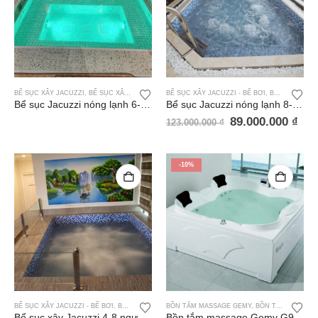
BỂ SỤC XÂY JACUZZI
,
BỂ SỤC XÂY JACUZZI - BỂ BƠI
BỂ SỤC XÂY JACUZZI - BỂ BƠI
,
BỂ SỤC XÂY JACUZZI
Bể sục Jacuzzi nóng lạnh 6-8 người SJ680
Bể sục Jacuzzi nóng lạnh 8-12 người SJ812
89.000.000
₫
123.000.000
₫
-10%
BỂ SỤC XÂY JACUZZI - BỂ BƠI
,
BỂ SỤC XÂY JACUZZI
BỒN TẮM MASSAGE GEMY
,
BỒN TẮM MASSAGE
Bể sục xây Jacuzzi 4-8 người SJ48
Bồn tắm massage Gemy G9089 – KT:1870*1870*850mm