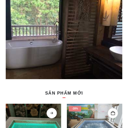
SẢN PHẨM MỚI
-28%