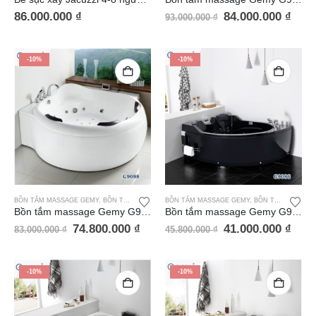
86.000.000
₫
84.000.000
₫
93.000.000
₫
-10%
-10%
BỒN TẮM MASSAGE GEMY
,
BỒN TẮM MASSAGE
BỒN TẮM MASSAGE GEMY
,
BỒN TẮM MASSAGE
Bồn tắm massage Gemy G9088 – KT:1850*1850*730mm
Bồn tắm massage Gemy G9086 – KT:1720*1380*710mm
74.800.000
₫
41.000.000
₫
83.000.000
₫
45.800.000
₫
-10%
-10%