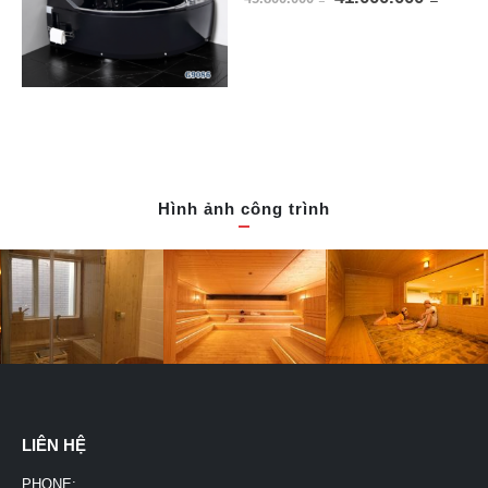
Hình ảnh công trình
LIÊN HỆ
PHONE: