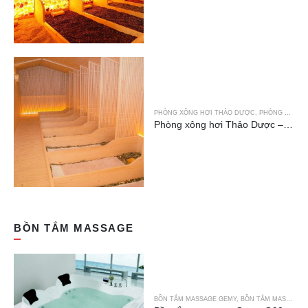
PHÒNG XÔNG HƠI THẢO DƯỢC
,
PHÒNG XÔNG HƠI
Phòng xông hơi Thảo Dược – Phòng Cỏ (Jjimjilbang)
BỒN TẮM MASSAGE
BỒN TẮM MASSAGE GEMY
,
BỒN TẮM MASSAGE