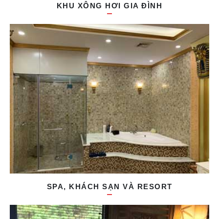
KHU XÔNG HƠI GIA ĐÌNH
SPA, KHÁCH SẠN VÀ RESORT