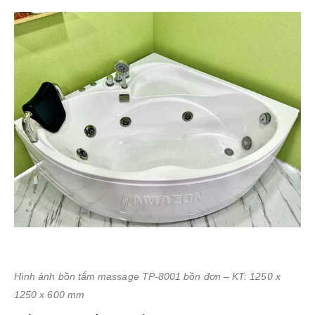
Hình ảnh bồn tắm massage TP-8001 bồn đơn – KT: 1250 x
1250 x 600 mm