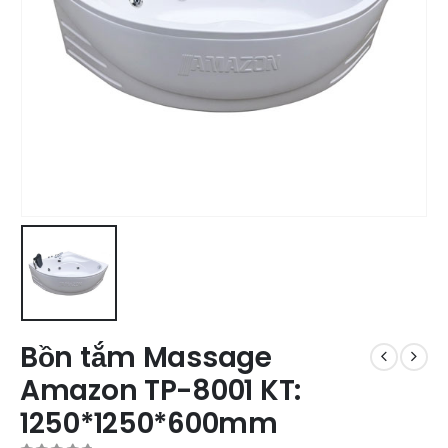
Bồn tắm Massage
Amazon TP-8001 KT:
1250*1250*600mm