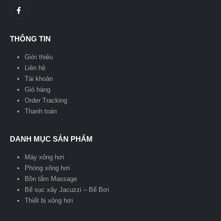
THÔNG TIN
Giới thiệu
Liên hệ
Tài khoản
Giỏ hàng
Order Tracking
Thanh toán
DANH MỤC SẢN PHẨM
Máy xông hơi
Phòng xông hơi
Bồn tắm Massage
Bể sục xây Jacuzzi – Bể Bơi
Thiết bị xông hơi