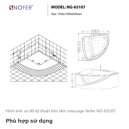
Hình ảnh sơ đồ kỹ thuật bồn tắm massage Nofer NG-65107
Phù hợp sử dụng