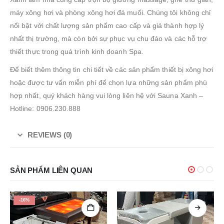
máy xông hơi và phòng xông hơi đá muối. Chúng tôi không chỉ
nổi bật với chất lượng sản phẩm cao cấp và giá thành hợp lý
nhất thị trường, mà còn bởi sự phục vụ chu đáo và các hỗ trợ
thiết thực trong quá trình kinh doanh Spa.
Để biết thêm thông tin chi tiết về các sản phẩm thiết bị xông hơi
hoặc được tư vấn miễn phí để chọn lựa những sản phẩm phù
hợp nhất, quý khách hàng vui lòng liên hệ với Sauna Xanh –
Hotline: 0906.230.888
REVIEWS (0)
SẢN PHẨM LIÊN QUAN