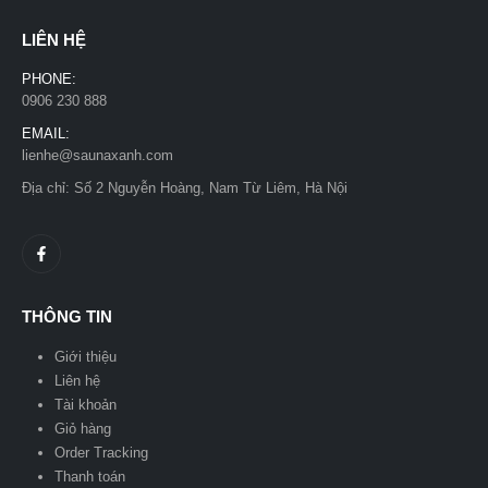
LIÊN HỆ
PHONE:
0906 230 888
EMAIL:
lienhe@saunaxanh.com
Địa chỉ: Số 2 Nguyễn Hoàng, Nam Từ Liêm, Hà Nội
THÔNG TIN
Giới thiệu
Liên hệ
Tài khoản
Giỏ hàng
Order Tracking
Thanh toán