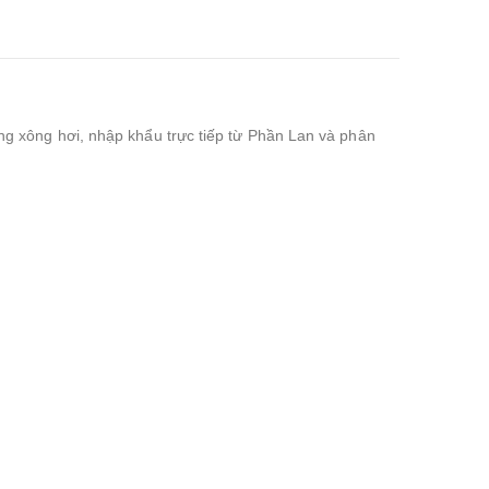
 xông hơi, nhập khẩu trực tiếp từ Phần Lan và phân