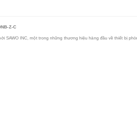
0NB-Z-C
 SAWO INC, một trong những thương hiệu hàng đầu về thiết bị phòng