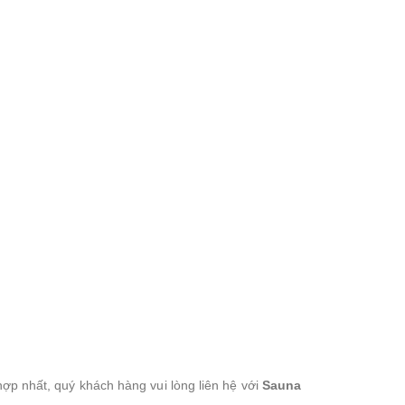
hợp nhất, quý khách hàng vui lòng liên hệ với
Sauna