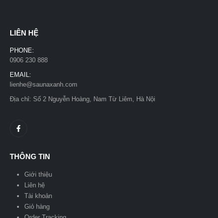
LIÊN HỆ
PHONE:
0906 230 888
EMAIL:
lienhe@saunaxanh.com
Địa chỉ: Số 2 Nguyễn Hoàng, Nam Từ Liêm, Hà Nội
THÔNG TIN
Giới thiệu
Liên hệ
Tài khoản
Giỏ hàng
Order Tracking