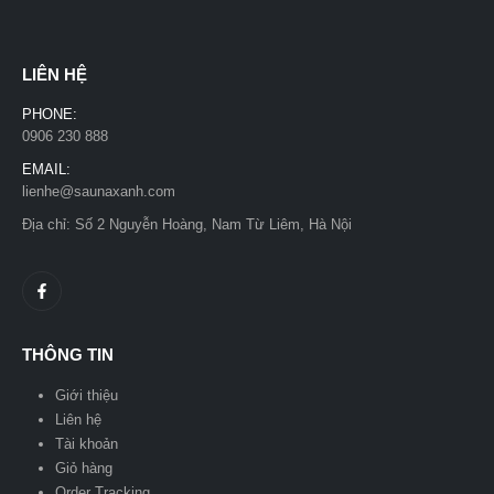
LIÊN HỆ
PHONE:
0906 230 888
EMAIL:
lienhe@saunaxanh.com
Địa chỉ: Số 2 Nguyễn Hoàng, Nam Từ Liêm, Hà Nội
THÔNG TIN
Giới thiệu
Liên hệ
Tài khoản
Giỏ hàng
Order Tracking